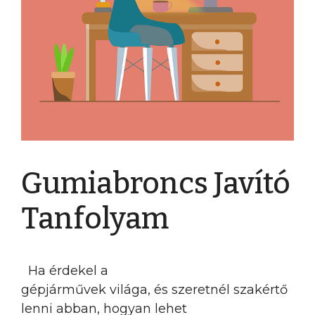
Gumiabroncs Javító
Tanfolyam
Ha érdekel a
gépjárművek világa, és szeretnél szakértő
lenni abban, hogyan lehet