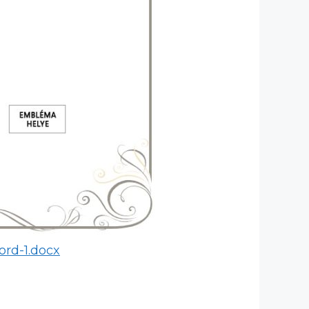
ord-1.docx