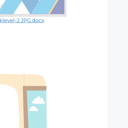
klevel-2.JPG.docx