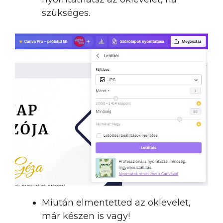
szükséges.
Miután elmentetted az oklevelet,
már készen is vagy!