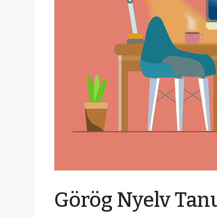
Görög Nyelv Tan