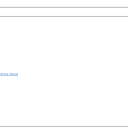
 Minta Word