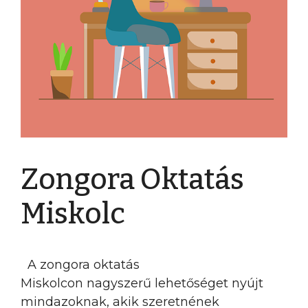
Zongora Oktatás
Miskolc
A zongora oktatás
Miskolcon nagyszerű lehetőséget nyújt
mindazoknak, akik szeretnének