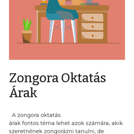
Zongora Oktatás
Árak
A zongora oktatás
árak fontos téma lehet azok számára, akik
szeretnének zongorázni tanulni, de