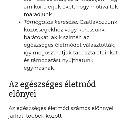
amikor elérjük őket, hogy motiváltak
maradjunk.
Támogatás keresése:
Csatlakozzunk
közösségekhez vagy keressünk
barátokat, akik szintén az
egészséges életmódot választották,
így megoszthatjuk tapasztalatainkat
és támogatást nyújthatunk
egymásnak.
Az egészséges életmód
előnyei
Az egészséges életmód számos előnnyel
járhat, többek között: