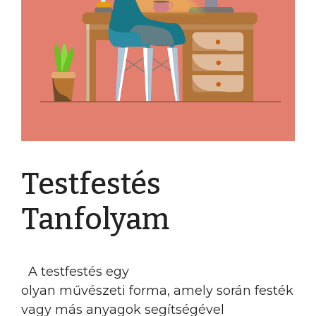
Testfestés
Tanfolyam
A testfestés egy
olyan művészeti forma, amely során festék
vagy más anyagok segítségével