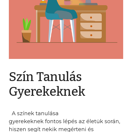
Szín Tanulás
Gyerekeknek
A színek tanulása
gyerekeknek fontos lépés az életük során,
hiszen segít nekik megérteni és