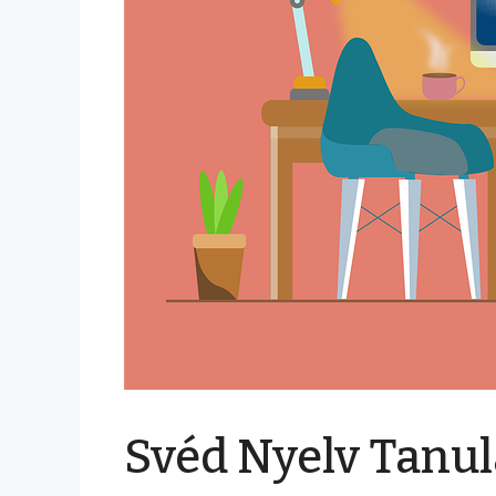
Svéd Nyelv Tanul