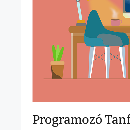
Programozó Tanf