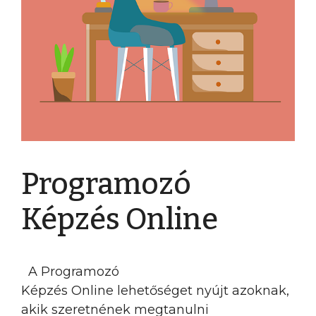
Programozó
Képzés Online
A Programozó
Képzés Online lehetőséget nyújt azoknak,
akik szeretnének megtanulni