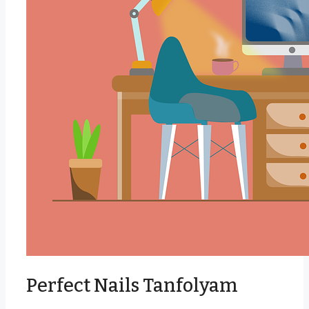
Perfect Nails Tanfolyam