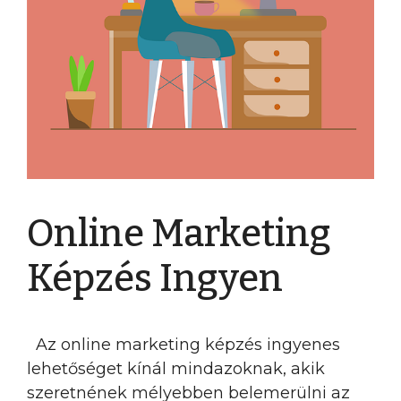
Online Marketing
Képzés Ingyen
Az online marketing képzés ingyenes
lehetőséget kínál mindazoknak, akik
szeretnének mélyebben belemerülni az