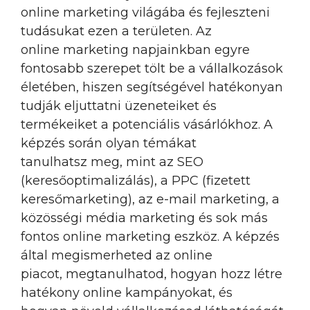
online marketing világába és fejleszteni
tudásukat ezen a területen. Az
online marketing napjainkban egyre
fontosabb szerepet tölt be a vállalkozások
életében, hiszen segítségével hatékonyan
tudják eljuttatni üzeneteiket és
termékeiket a potenciális vásárlókhoz. A
képzés során olyan témákat
tanulhatsz meg, mint az SEO
(keresőoptimalizálás), a PPC (fizetett
keresőmarketing), az e-mail marketing, a
közösségi média marketing és sok más
fontos online marketing eszköz. A képzés
által megismerheted az online
piacot, megtanulhatod, hogyan hozz létre
hatékony online kampányokat, és