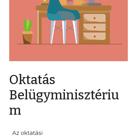
Oktatás
Belügyminisztériu
m
Az oktatási