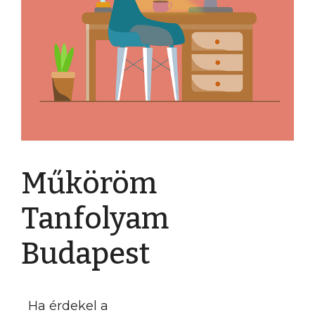
Műköröm
Tanfolyam
Budapest
Ha érdekel a