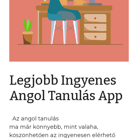
Legjobb Ingyenes
Angol Tanulás App
Az angol tanulás
ma már könnyebb, mint valaha,
köszönhetően az ingyenesen elérhető