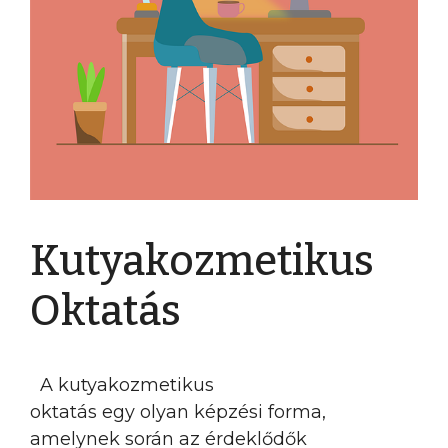
Kutyakozmetikus
Oktatás
A kutyakozmetikus
oktatás egy olyan képzési forma,
amelynek során az érdeklődők