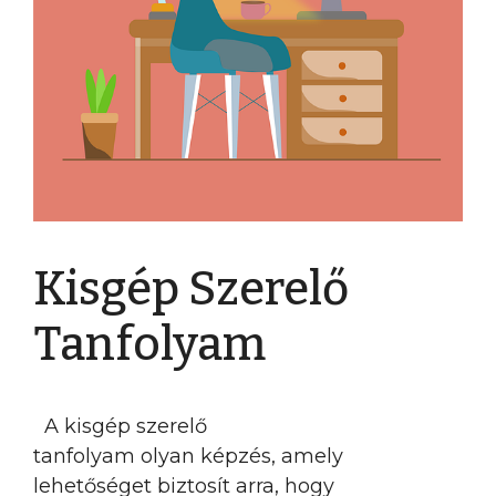
Kisgép Szerelő
Tanfolyam
A kisgép szerelő
tanfolyam olyan képzés, amely
lehetőséget biztosít arra, hogy