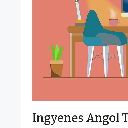
Ingyenes Angol 