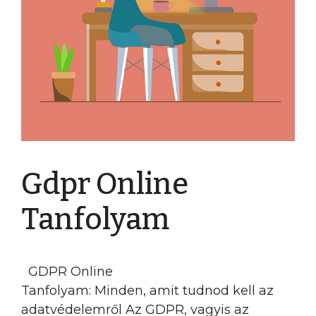
Gdpr Online
Tanfolyam
GDPR Online
Tanfolyam: Minden, amit tudnod kell az
adatvédelemről Az GDPR, vagyis az