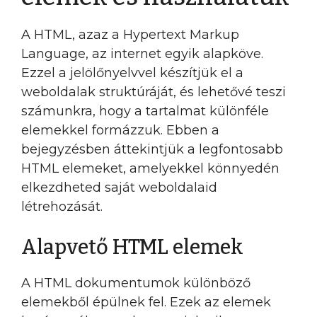
A HTML, azaz a Hypertext Markup
Language, az internet egyik alapköve.
Ezzel a jelölőnyelvvel készítjük el a
weboldalak struktúráját, és lehetővé teszi
számunkra, hogy a tartalmat különféle
elemekkel formázzuk. Ebben a
bejegyzésben áttekintjük a legfontosabb
HTML elemeket, amelyekkel könnyedén
elkezdheted saját weboldalaid
létrehozását.
Alapvető HTML elemek
A HTML dokumentumok különböző
elemekből épülnek fel. Ezek az elemek