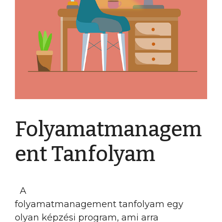
Folyamatmanagem
ent Tanfolyam
A
folyamatmanagement tanfolyam egy
olyan képzési program, ami arra