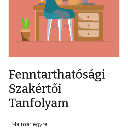
Fenntarthatósági
Szakértői
Tanfolyam
Ma már egyre