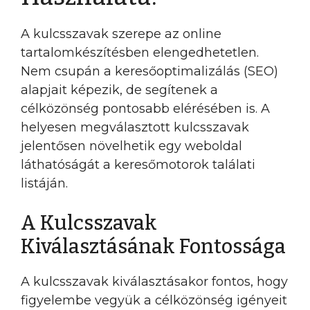
A kulcsszavak szerepe az online
tartalomkészítésben elengedhetetlen.
Nem csupán a keresőoptimalizálás (SEO)
alapjait képezik, de segítenek a
célközönség pontosabb elérésében is. A
helyesen megválasztott kulcsszavak
jelentősen növelhetik egy weboldal
láthatóságát a keresőmotorok találati
listáján.
A Kulcsszavak
Kiválasztásának Fontossága
A kulcsszavak kiválasztásakor fontos, hogy
figyelembe vegyük a célközönség igényeit