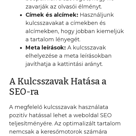
zavarják az olvasói élményt.
Címek és alcímek:
Használjunk
kulcsszavakat a címekben és
alcímekben, hogy jobban kiemeljük
a tartalom lényegét.
Meta leírások:
A kulcsszavak
elhelyezése a meta leírásokban
javíthatja a kattintási arányt.
A Kulcsszavak Hatása a
SEO-ra
A megfelelő kulcsszavak használata
pozitív hatással lehet a weboldal SEO
teljesítményére. Az optimalizált tartalom
nemcsak a keresőmotorok számára