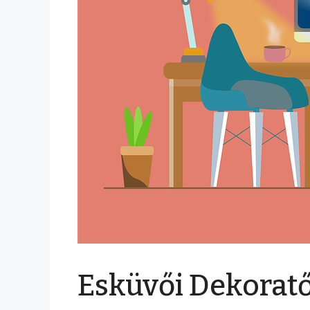
Esküvői Dekorat