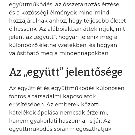
együttműködés, az összetartozás érzése
és a közösségi élmények mind-mind
hozzájárulnak ahhoz, hogy teljesebb életet
élhessünk. Az alábbiakban áttekintjük, mit
jelent az „együtt”, hogyan jelenik meg a
különböző élethelyzetekben, és hogyan
valósítható meg a mindennapokban.
Az „együtt” jelentősége
Az együttlét és együttműködés különösen
fontos a társadalmi kapcsolatok
erősítésében. Az emberek közötti
kötelékek ápolása nemcsak érzelmi,
hanem gyakorlati haszonnal is jár. Az
együttműködés során megoszthatjuk