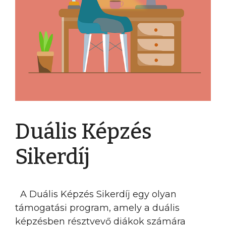
Duális Képzés
Sikerdíj
A Duális Képzés Sikerdíj egy olyan
támogatási program, amely a duális
képzésben résztvevő diákok számára