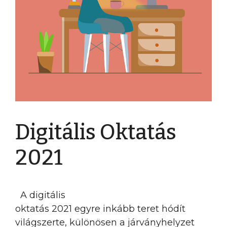
Digitális Oktatás
2021
A digitális
oktatás 2021 egyre inkább teret hódít
világszerte, különösen a járványhelyzet