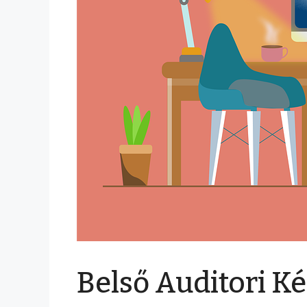
Belső Auditori K