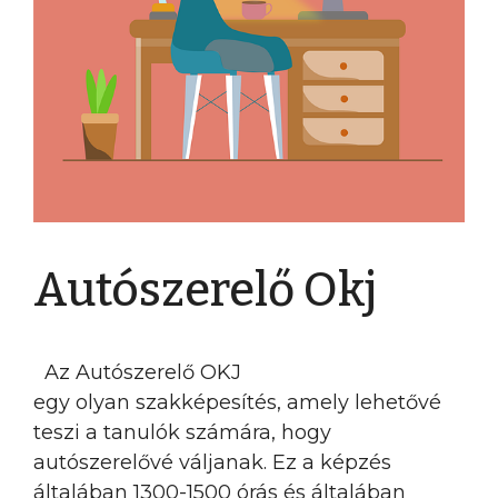
Autószerelő Okj
Az Autószerelő OKJ
egy olyan szakképesítés, amely lehetővé
teszi a tanulók számára, hogy
autószerelővé váljanak. Ez a képzés
általában 1300-1500 órás és általában