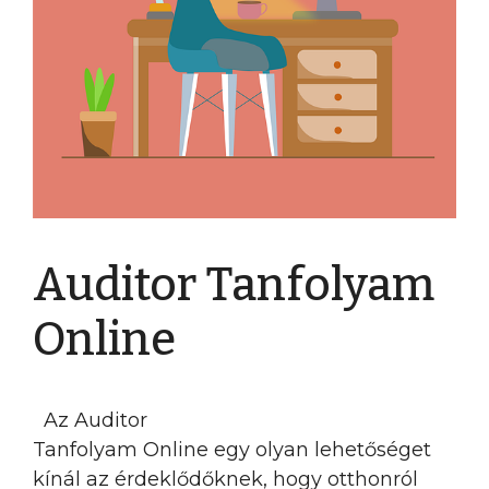
Auditor Tanfolyam
Online
Az Auditor
Tanfolyam Online egy olyan lehetőséget
kínál az érdeklődőknek, hogy otthonról