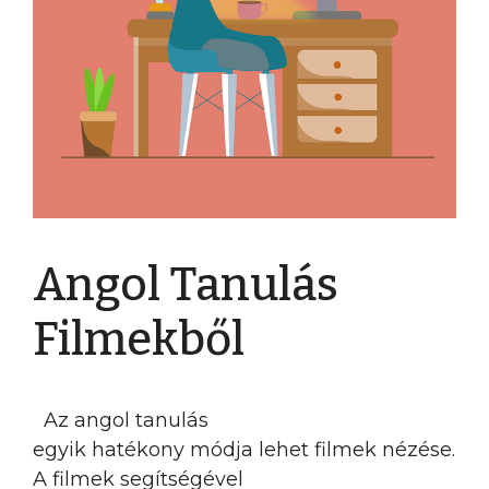
Angol Tanulás
Filmekből
Az angol tanulás
egyik hatékony módja lehet filmek nézése.
A filmek segítségével